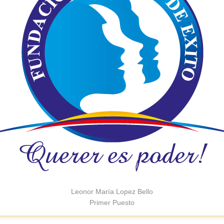
Leonor María Lopez Bello
Primer Puesto