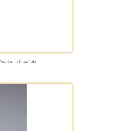
 Academia Española.