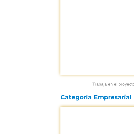
Trabaja en el proyec
Categoría Empresarial