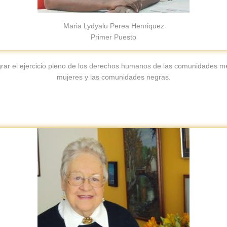
Maria Lydyalu Perea Henriquez
Primer Puesto
ograr el ejercicio pleno de los derechos humanos de las comunidades m
mujeres y las comunidades negras.