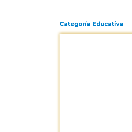
Categoría Educativa