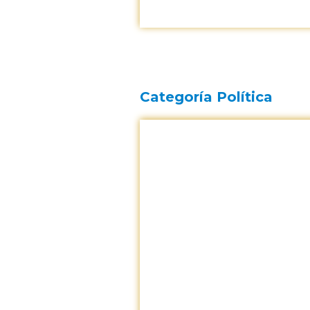
Categoría Política