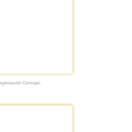
rganización Cormujer.