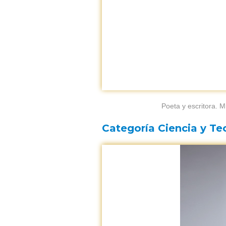
Poeta y escritora.
Categoría Ciencia y Te