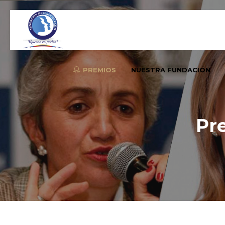
PREMIOS
NUESTRA FUNDACIÓN
Pr