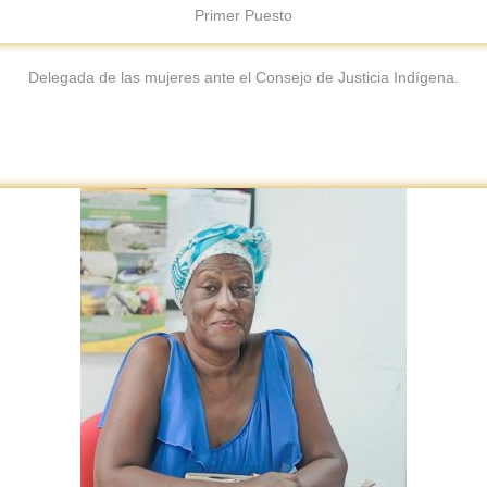
Primer Puesto
Delegada de las mujeres ante el Consejo de Justicia Indígena.