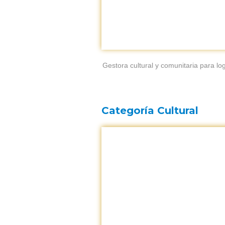
Gestora cultural y comunitaria para l
Categoría Cultural