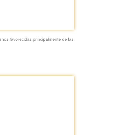
enos favorecidas principalmente de las