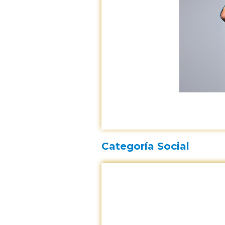
Categoría Social