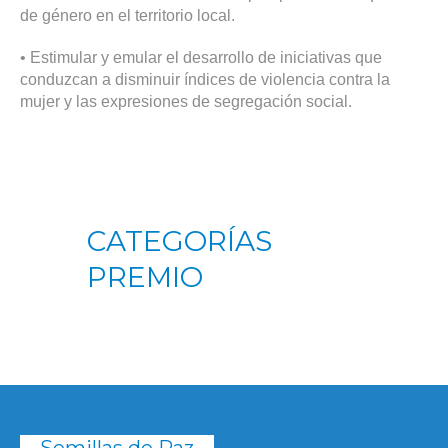
de género en el territorio local.
• Estimular y emular el desarrollo de iniciativas que
conduzcan a disminuir índices de violencia contra la
mujer y las expresiones de segregación social.
CATEGORÍAS
PREMIO