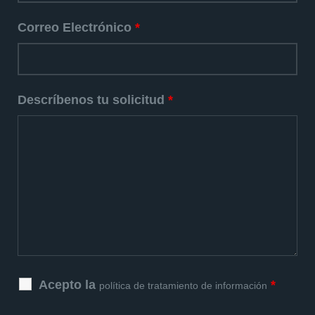
Correo Electrónico
*
Descríbenos tu solicitud
*
Acepto la
*
política de tratamiento de información