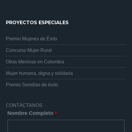
PROYECTOS ESPECIALES
Premio Mujeres de Éxito
Concurso Mujer Rural
Otras Meninas en Colombia
Mujer humana, digna y solidaria
Premio Semillas de éxito
CONTÁCTANOS
Nombre Completo
*