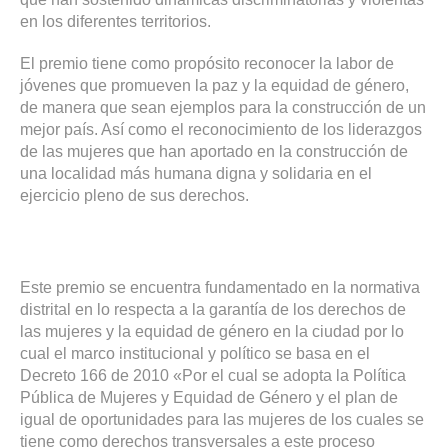
en los diferentes territorios.
El premio tiene como propósito reconocer la labor de
jóvenes que promueven la paz y la equidad de género,
de manera que sean ejemplos para la construcción de un
mejor país. Así como el reconocimiento de los liderazgos
de las mujeres que han aportado en la construcción de
una localidad más humana digna y solidaria en el
ejercicio pleno de sus derechos.
Este premio se encuentra fundamentado en la normativa
distrital en lo respecta a la garantía de los derechos de
las mujeres y la equidad de género en la ciudad por lo
cual el marco institucional y político se basa en el
Decreto 166 de 2010 «Por el cual se adopta la Política
Pública de Mujeres y Equidad de Género y el plan de
igual de oportunidades para las mujeres de los cuales se
tiene como derechos transversales a este proceso