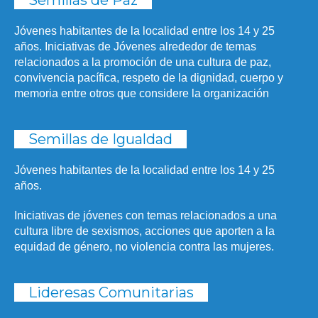
Semillas de Paz
Jóvenes habitantes de la localidad entre los 14 y 25
años. Iniciativas de Jóvenes alrededor de temas
relacionados a la promoción de una cultura de paz,
convivencia pacífica, respeto de la dignidad, cuerpo y
memoria entre otros que considere la organización
Semillas de Igualdad
Jóvenes habitantes de la localidad entre los 14 y 25
años.
Iniciativas de jóvenes con temas relacionados a una
cultura libre de sexismos, acciones que aporten a la
equidad de género, no violencia contra las mujeres.
Lideresas Comunitarias