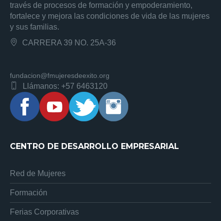
través de procesos de formación y empoderamiento,
fortalece y mejora las condiciones de vida de las mujeres
y sus familias.
CARRERA 39 NO. 25A-36
fundacion@fmujeresdeexito.org
Llámanos: +57 6463120
CENTRO DE DESARROLLO EMPRESARIAL
Red de Mujeres
Formación
Ferias Corporativas