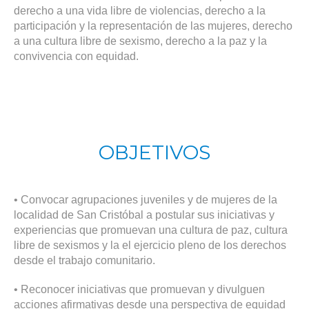
derecho a una vida libre de violencias, derecho a la
participación y la representación de las mujeres, derecho
a una cultura libre de sexismo, derecho a la paz y la
convivencia con equidad.
OBJETIVOS
• Convocar agrupaciones juveniles y de mujeres de la
localidad de San Cristóbal a postular sus iniciativas y
experiencias que promuevan una cultura de paz, cultura
libre de sexismos y la el ejercicio pleno de los derechos
desde el trabajo comunitario.
• Reconocer iniciativas que promuevan y divulguen
acciones afirmativas desde una perspectiva de equidad