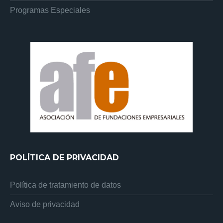
Programas Especiales
POLÍTICA DE PRIVACIDAD
Política de tratamiento de datos
Aviso de privacidad