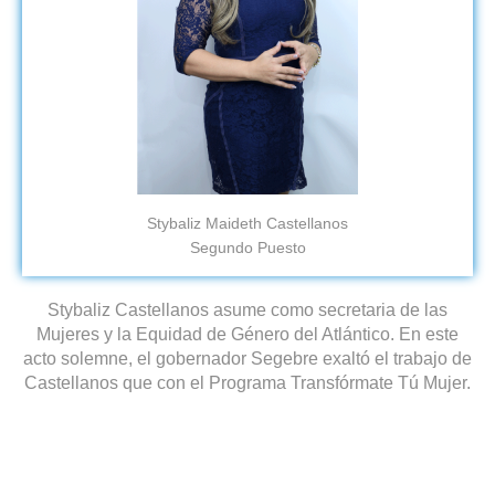
Stybaliz Maideth Castellanos
Segundo Puesto
Stybaliz Castellanos asume como secretaria de las
Mujeres y la Equidad de Género del Atlántico. En este
acto solemne, el gobernador Segebre exaltó el trabajo de
Castellanos que con el Programa Transfórmate Tú Mujer.