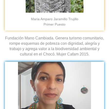
Maria Amparo Jaramillo Trujillo
Primer Puesto
Fundación Mano Cambiada. Genera turismo comunitario,
rompe esquemas de pobreza con dignidad, alegría y
trabajo y agrega valor a la biodiversidad ambiental y
cultural en el Chocó. Mujer Cafam 2015.