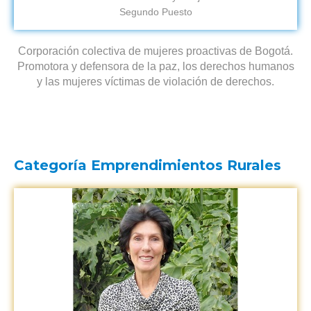
Segundo Puesto
Corporación colectiva de mujeres proactivas de Bogotá.
Promotora y defensora de la paz, los derechos humanos
y las mujeres víctimas de violación de derechos.
Categoría Emprendimientos Rurales