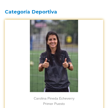
Categoría Deportiva
Carolina Pineda Echeverry
Primer Puesto