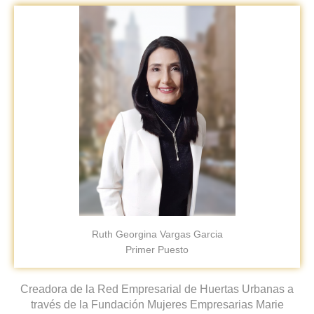
Ruth Georgina Vargas Garcia
Primer Puesto
Creadora de la Red Empresarial de Huertas Urbanas a
través de la Fundación Mujeres Empresarias Marie