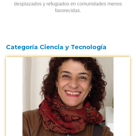
desplazados y refugiados en comunidades menos
favorecidas.
Categoría Ciencia y Tecnología