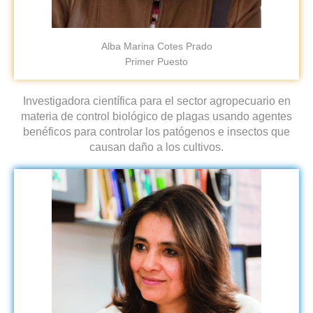
Alba Marina Cotes Prado
Primer Puesto
Investigadora científica para el sector agropecuario en
materia de control biológico de plagas usando agentes
benéficos para controlar los patógenos e insectos que
causan daño a los cultivos.