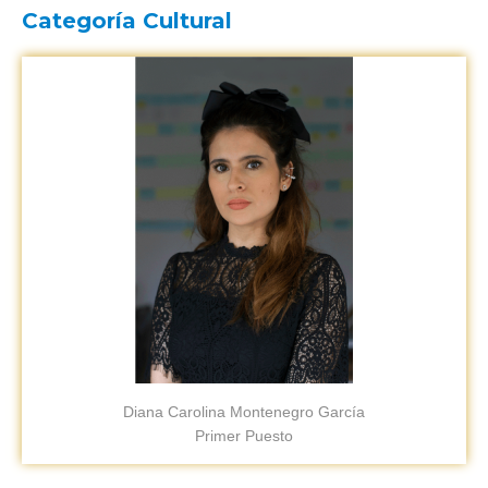
Categoría Cultural
Diana Carolina Montenegro García
Primer Puesto