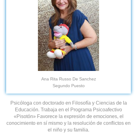
Ana Rita Russo De Sanchez
Segundo Puesto
Psicóloga con doctorado en Filosofía y Ciencias de la
Educación. Trabaja en el Programa Psicoafectivo
«Pisotón» Favorece la expresión de emociones, el
conocimiento en sí mismo y la resolución de conflictos en
el niño y su familia.