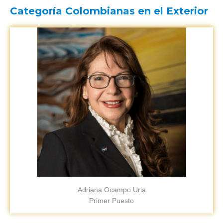
Categoría Colombianas en el Exterior
Adriana Ocampo Uria
Primer Puesto