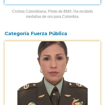
Ciclista Colombiana, Piloto de BMX. Ha recibido
medallas de oro para Colombia.
Categoría Fuerza Pública