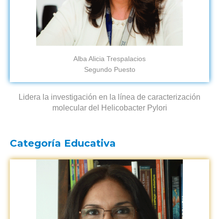
Alba Alicia Trespalacios
Segundo Puesto
Lidera la investigación en la línea de caracterización
molecular del Helicobacter Pylori
Categoría Educativa