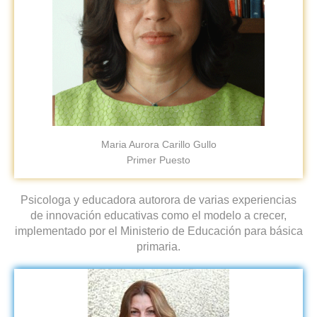
Maria Aurora Carillo Gullo
Primer Puesto
Psicologa y educadora autorora de varias experiencias
de innovación educativas como el modelo a crecer,
implementado por el Ministerio de Educación para básica
primaria.