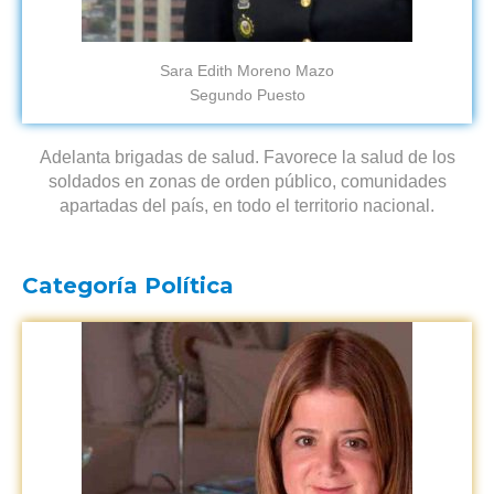
Sara Edith Moreno Mazo
Segundo Puesto
Adelanta brigadas de salud. Favorece la salud de los
soldados en zonas de orden público, comunidades
apartadas del país, en todo el territorio nacional.
Categoría Política