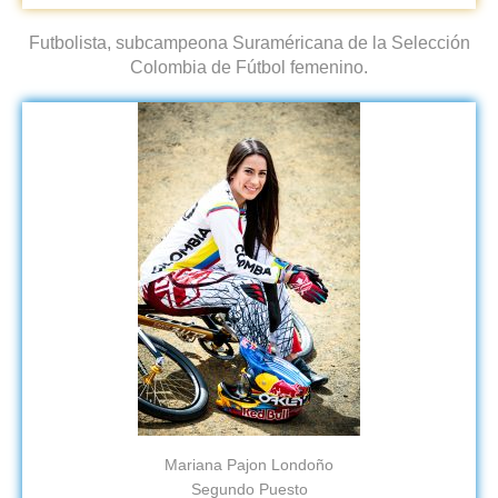
Futbolista, subcampeona Suraméricana de la Selección
Colombia de Fútbol femenino.
Mariana Pajon Londoño
Segundo Puesto