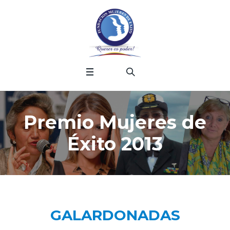
Premio Mujeres de
Éxito 2013
GALARDONADAS