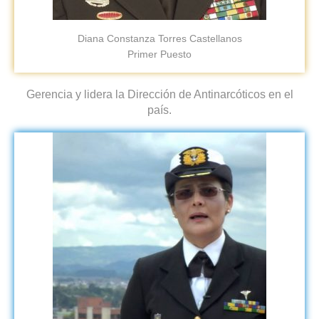
Diana Constanza Torres Castellanos
Primer Puesto
Gerencia y lidera la Dirección de Antinarcóticos en el
país.