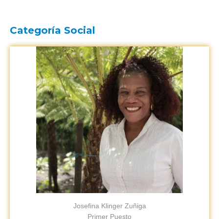
Categoría Social
Josefina Klinger Zuñiga
Primer Puesto