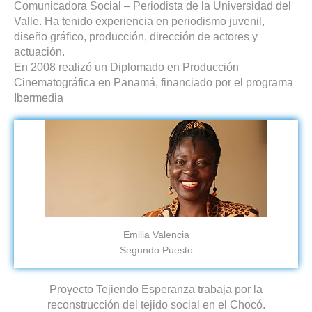
Comunicadora Social – Periodista de la Universidad del
Valle. Ha tenido experiencia en periodismo juvenil,
diseño gráfico, producción, dirección de actores y
actuación.
En 2008 realizó un Diplomado en Producción
Cinematográfica en Panamá, financiado por el programa
Ibermedia
Emilia Valencia
Segundo Puesto
Proyecto Tejiendo Esperanza trabaja por la
reconstrucción del tejido social en el Chocó.