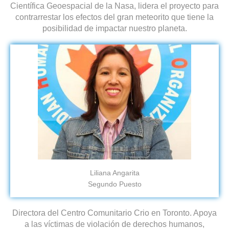
Científica Geoespacial de la Nasa, lidera el proyecto para
contrarrestar los efectos del gran meteorito que tiene la
posibilidad de impactar nuestro planeta.
Liliana Angarita
Segundo Puesto
Directora del Centro Comunitario Crio en Toronto. Apoya
a las víctimas de violación de derechos humanos,