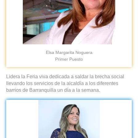
Elsa Margarita Noguera
Primer Puesto
Lidera la Feria viva dedicada a saldar la brecha social
llevando los servicios de la alcaldía a los diferentes
barrios de Barranquilla un día a la semana.