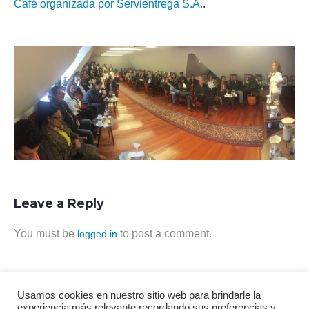
Café organizada por Servientrega S.A.
.
Leave a Reply
You must be
to post a comment.
logged in
Usamos cookies en nuestro sitio web para brindarle la
experiencia más relevante recordando sus preferencias y