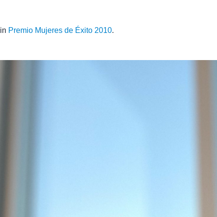
 in
Premio Mujeres de Éxito 2010
.