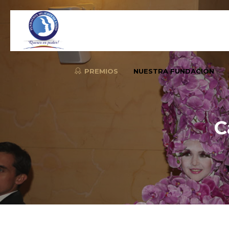
PREMIOS
NUESTRA FUNDACIÓN
C