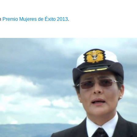
n
Premio Mujeres de Éxito 2013
.