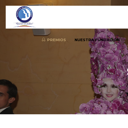
PREMIOS
NUESTRA FUNDACIÓN