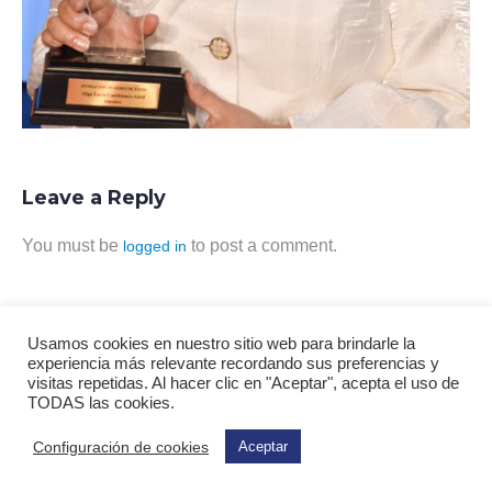
Leave a Reply
You must be
to post a comment.
logged in
Usamos cookies en nuestro sitio web para brindarle la
experiencia más relevante recordando sus preferencias y
visitas repetidas. Al hacer clic en "Aceptar", acepta el uso de
TODAS las cookies.
Todos los derechos reservados
Configuración de cookies
Aceptar
© 2021 Fundación Mujeres de Éxito