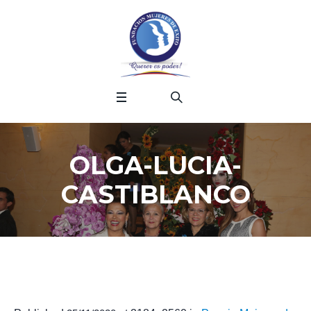
OLGA-LUCIA-
CASTIBLANCO