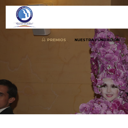
PREMIOS
NUESTRA FUNDACIÓN