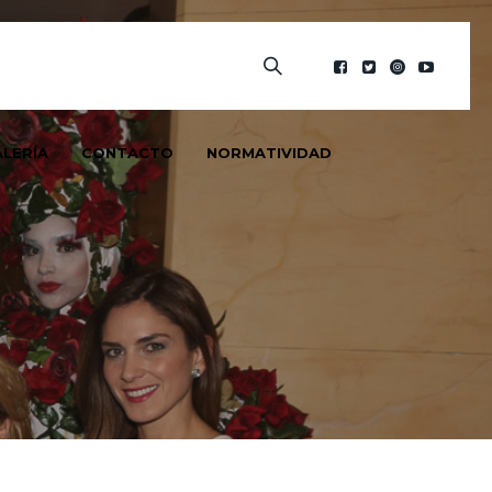
LERÍA
CONTACTO
NORMATIVIDAD