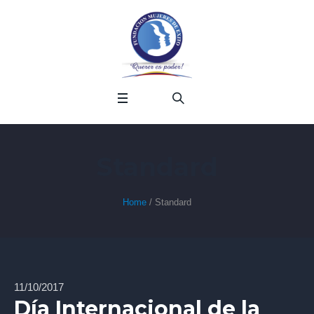
Standard
Home
/
Standard
11/10/2017
Día Internacional de la