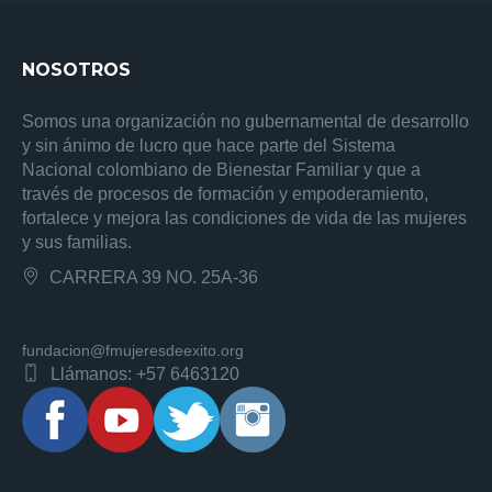
NOSOTROS
Somos una organización no gubernamental de desarrollo
y sin ánimo de lucro que hace parte del Sistema
Nacional colombiano de Bienestar Familiar y que a
través de procesos de formación y empoderamiento,
fortalece y mejora las condiciones de vida de las mujeres
y sus familias.
CARRERA 39 NO. 25A-36
fundacion@fmujeresdeexito.org
Llámanos: +57 6463120