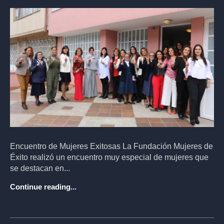
Encuentro de Mujeres Exitosas La Fundación Mujeres de
Éxito realizó un encuentro muy especial de mujeres que
se destacan en...
Continue reading...