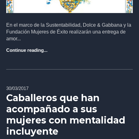
En el marco de la Sustentabilidad, Dolce & Gabbana y la
Fundación Mujeres de Éxito realizarán una entrega de
amor...
Continue reading...
30/03/2017
Caballeros que han
acompañado a sus
mujeres con mentalidad
incluyente