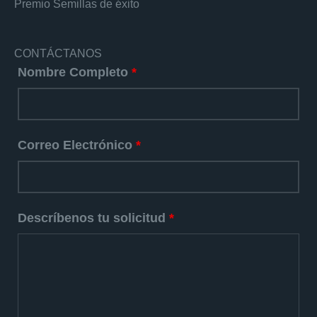
Premio Semillas de éxito
CONTÁCTANOS
Nombre Completo
*
Correo Electrónico
*
Descríbenos tu solicitud
*