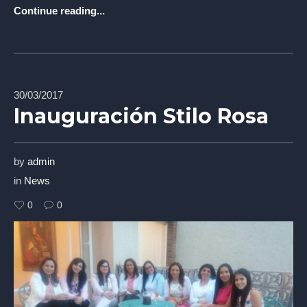
Continue reading...
30/03/2017
Inauguración Stilo Rosa
by
admin
in
News
0
0