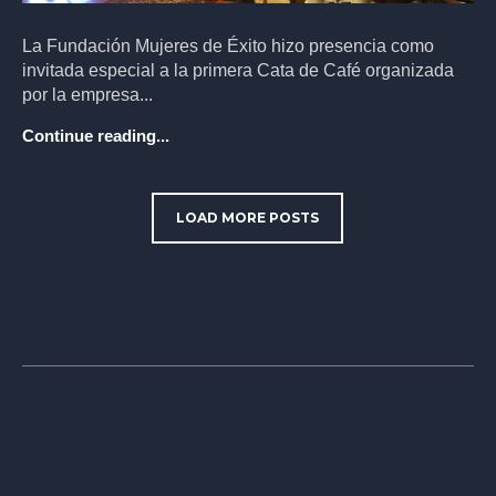
La Fundación Mujeres de Éxito hizo presencia como
invitada especial a la primera Cata de Café organizada
por la empresa...
Continue reading...
LOAD MORE POSTS