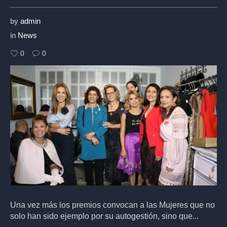
by
admin
in
News
0
0
Una vez más los premios convocan a las Mujeres que no
solo han sido ejemplo por su autogestión, sino que...