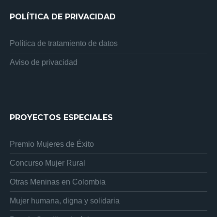
POLÍTICA DE PRIVACIDAD
Política de tratamiento de datos
Aviso de privacidad
PROYECTOS ESPECIALES
Premio Mujeres de Éxito
Concurso Mujer Rural
Otras Meninas en Colombia
Mujer humana, digna y solidaria