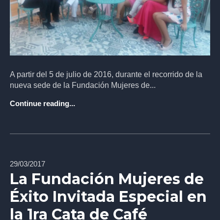
A partir del 5 de julio de 2016, durante el recorrido de la
nueva sede de la Fundación Mujeres de...
Continue reading...
29/03/2017
La Fundación Mujeres de
Éxito Invitada Especial en
la 1ra Cata de Café