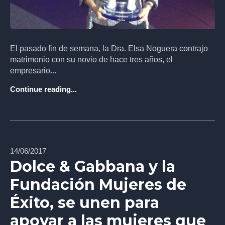
El pasado fin de semana, la Dra. Elsa Noguera contrajo
matrimonio con su novio de hace tres años, el
empresario...
Continue reading...
14/06/2017
Dolce & Gabbana y la
Fundación Mujeres de
Éxito, se unen para
apoyar a las mujeres que