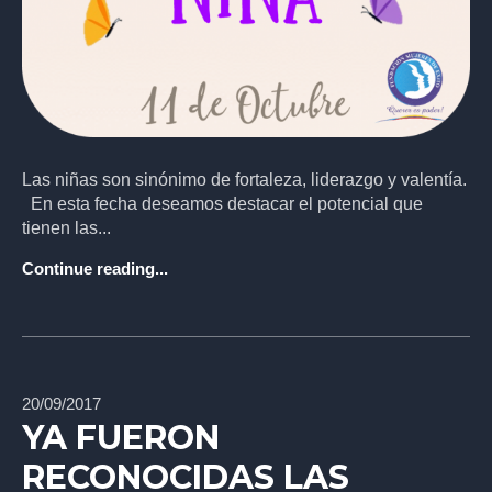
Las niñas son sinónimo de fortaleza, liderazgo y valentía.
En esta fecha deseamos destacar el potencial que
tienen las...
Continue reading...
20/09/2017
YA FUERON
RECONOCIDAS LAS